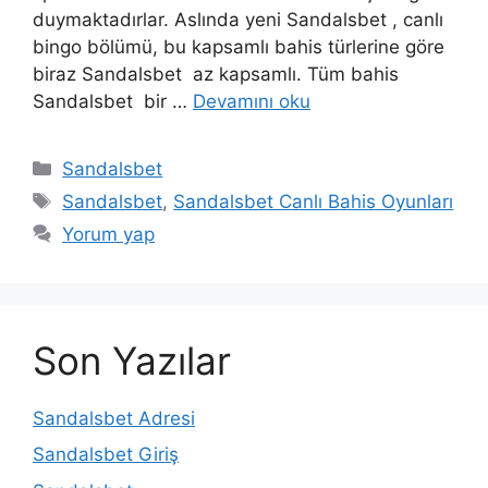
duymaktadırlar. Aslında yeni Sandalsbet , canlı
bingo bölümü, bu kapsamlı bahis türlerine göre
biraz Sandalsbet az kapsamlı. Tüm bahis
Sandalsbet bir …
Devamını oku
Kategoriler
Sandalsbet
Etiketler
Sandalsbet
,
Sandalsbet Canlı Bahis Oyunları
Yorum yap
Son Yazılar
Sandalsbet Adresi
Sandalsbet Giriş