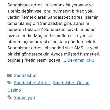
Sandalsbet adresi kullanmak istiyorsanız ve
siteniz değiştiyse, onu bulmanın birkaç yolu
vardır. Temel olarak Sandalsbet adresi işlemini
tamamlamış biri Sandalsbet giriş adresini
nereden bulabilir? Sorunuzun cevabı müşteri
hizmetleridir. Müşteri hizmetleri size yeni bir
oturum açma adresi e-postası gönderecektir.
Sandalsbet adresi hizmetleri size SMS ile yeni
bir kişi gönderecektir. Ayrıca müşteri hizmetleri,
orijinal şirketin resmi sosyal …
Devamını oku
Kategoriler
Sandalsbet
Etiketler
Sandalsbet Adresi
,
Sandalsbet Online
Casino
Yorum yap