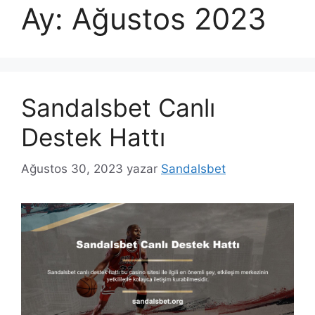
Ay:
Ağustos 2023
Sandalsbet Canlı
Destek Hattı
Ağustos 30, 2023
yazar
Sandalsbet