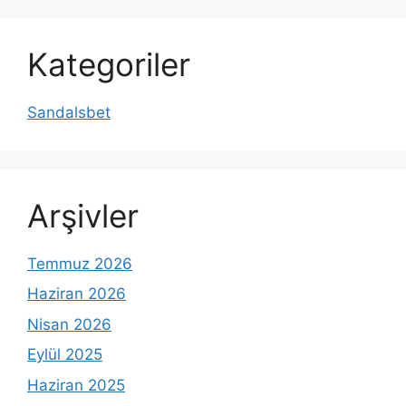
Kategoriler
Sandalsbet
Arşivler
Temmuz 2026
Haziran 2026
Nisan 2026
Eylül 2025
Haziran 2025