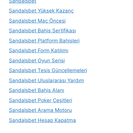
Sandalsbet
Sandalsbet Yüksek Kazanç
Sandalsbet Maç Öncesi
Sandalsbet Bahis Sertifikası
Sandalsbet Platform Bahisleri
Sandalsbet Form Katılımı
Sandalsbet Oyun Serisi
Sandalsbet Tesis Güncellemeleri
Sandalsbet Uluslararası Yardım
Sandalsbet Bahis Alanı
Sandalsbet Poker Çeşitleri
Sandalsbet Arama Motoru
Sandalsbet Hesap Kapatma