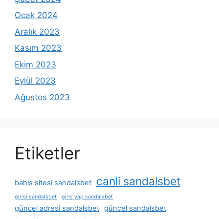
Ocak 2024
Aralık 2023
Kasım 2023
Ekim 2023
Eylül 2023
Ağustos 2023
Etiketler
canli sandalsbet
bahis sitesi sandalsbet
girisi sandalsbet
giris yap sandalsbet
güncel adresi sandalsbet
güncel sandalsbet