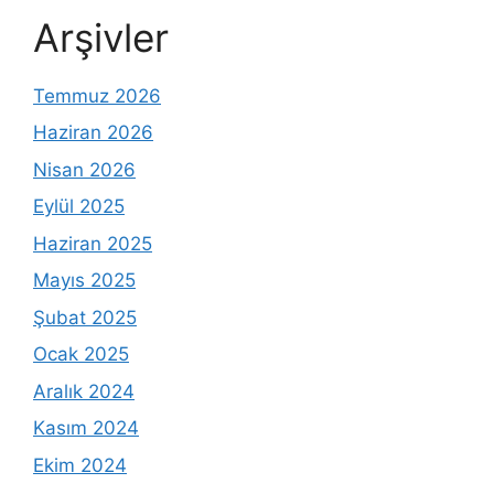
Arşivler
Temmuz 2026
Haziran 2026
Nisan 2026
Eylül 2025
Haziran 2025
Mayıs 2025
Şubat 2025
Ocak 2025
Aralık 2024
Kasım 2024
Ekim 2024