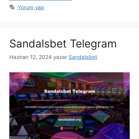
Yorum yap
Sandalsbet Telegram
Haziran 12, 2024
yazar
Sandalsbet