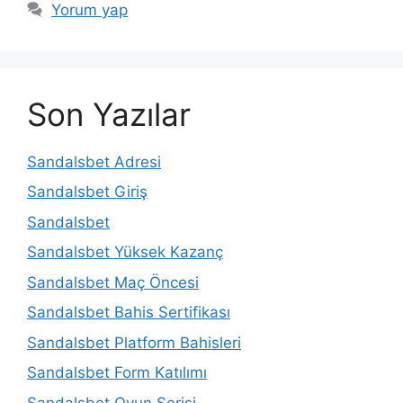
Yorum yap
Son Yazılar
Sandalsbet Adresi
Sandalsbet Giriş
Sandalsbet
Sandalsbet Yüksek Kazanç
Sandalsbet Maç Öncesi
Sandalsbet Bahis Sertifikası
Sandalsbet Platform Bahisleri
Sandalsbet Form Katılımı
Sandalsbet Oyun Serisi