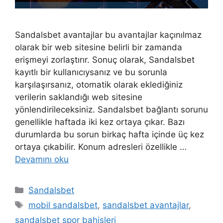
Sandalsbet avantajlar bu avantajlar kaçınılmaz
olarak bir web sitesine belirli bir zamanda
erişmeyi zorlaştırır. Sonuç olarak, Sandalsbet
kayıtlı bir kullanıcıysanız ve bu sorunla
karşılaşırsanız, otomatik olarak eklediğiniz
verilerin saklandığı web sitesine
yönlendirileceksiniz. Sandalsbet bağlantı sorunu
genellikle haftada iki kez ortaya çıkar. Bazı
durumlarda bu sorun birkaç hafta içinde üç kez
ortaya çıkabilir. Konum adresleri özellikle …
Devamını oku
Kategoriler
Sandalsbet
Etiketler
mobil sandalsbet
,
sandalsbet avantajlar
,
sandalsbet spor bahisleri