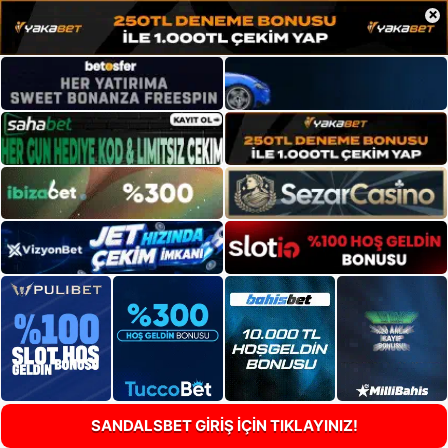
×
SANDALSBET GİRİŞ İÇİN TIKLAYINIZ!