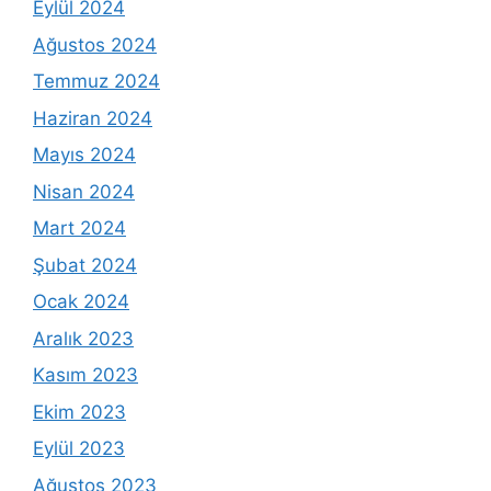
Eylül 2024
Ağustos 2024
Temmuz 2024
Haziran 2024
Mayıs 2024
Nisan 2024
Mart 2024
Şubat 2024
Ocak 2024
Aralık 2023
Kasım 2023
Ekim 2023
Eylül 2023
Ağustos 2023