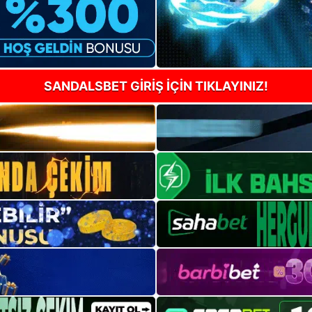
SANDALSBET GİRİŞ İÇİN TIKLAYINIZ!