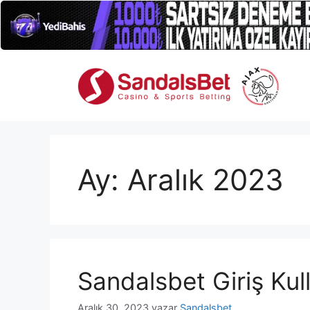
İçeriğe
atla
Ay:
Aralık 2023
Sandalsbet Giriş Kull
Aralık 30, 2023
yazar
Sandalsbet