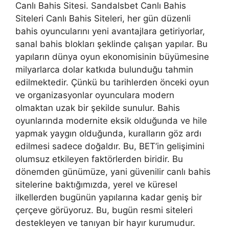
Canlı Bahis Sitesi. Sandalsbet Canlı Bahis
Siteleri Canlı Bahis Siteleri, her gün düzenli
bahis oyuncularını yeni avantajlara getiriyorlar,
sanal bahis blokları şeklinde çalışan yapılar. Bu
yapıların dünya oyun ekonomisinin büyümesine
milyarlarca dolar katkıda bulunduğu tahmin
edilmektedir. Çünkü bu tarihlerden önceki oyun
ve organizasyonlar oyunculara modern
olmaktan uzak bir şekilde sunulur. Bahis
oyunlarında modernite eksik olduğunda ve hile
yapmak yaygın olduğunda, kuralların göz ardı
edilmesi sadece doğaldır. Bu, BET’in gelişimini
olumsuz etkileyen faktörlerden biridir. Bu
dönemden günümüze, yani güvenilir canlı bahis
sitelerine baktığımızda, yerel ve küresel
ilkellerden bugünün yapılarına kadar geniş bir
çerçeve görüyoruz. Bu, bugün resmi siteleri
destekleyen ve tanıyan bir hayır kurumudur.