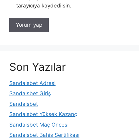
tarayıcıya kaydedilsin.
Son Yazılar
Sandalsbet Adresi
Sandalsbet Giriş
Sandalsbet
Sandalsbet Yüksek Kazanç
Sandalsbet Maç Öncesi
Sandalsbet Bahis Sertifikası