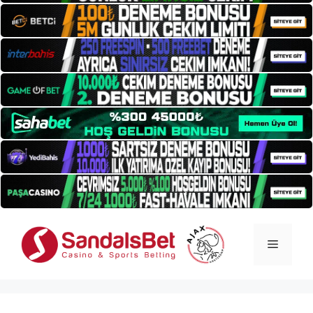
İçeriğe
atla
Menü