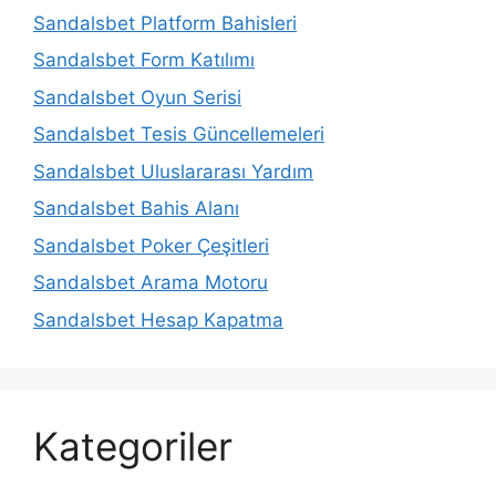
Sandalsbet Platform Bahisleri
Sandalsbet Form Katılımı
Sandalsbet Oyun Serisi
Sandalsbet Tesis Güncellemeleri
Sandalsbet Uluslararası Yardım
Sandalsbet Bahis Alanı
Sandalsbet Poker Çeşitleri
Sandalsbet Arama Motoru
Sandalsbet Hesap Kapatma
Kategoriler