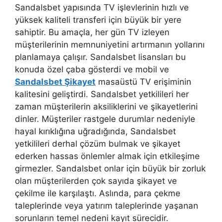
Sandalsbet yapısında TV işlevlerinin hızlı ve
yüksek kaliteli transferi için büyük bir yere
sahiptir. Bu amaçla, her gün TV izleyen
müşterilerinin memnuniyetini artırmanın yollarını
planlamaya çalışır. Sandalsbet lisansları bu
konuda özel çaba gösterdi ve mobil ve
Sandalsbet Şikayet
masaüstü TV erişiminin
kalitesini geliştirdi. Sandalsbet yetkilileri her
zaman müşterilerin aksiliklerini ve şikayetlerini
dinler. Müşteriler rastgele durumlar nedeniyle
hayal kırıklığına uğradığında, Sandalsbet
yetkilileri derhal çözüm bulmak ve şikayet
ederken hassas önlemler almak için etkileşime
girmezler. Sandalsbet onlar için büyük bir zorluk
olan müşterilerden çok sayıda şikayet ve
çekilme ile karşılaştı. Aslında, para çekme
taleplerinde veya yatırım taleplerinde yaşanan
sorunların temel nedeni kayıt sürecidir.