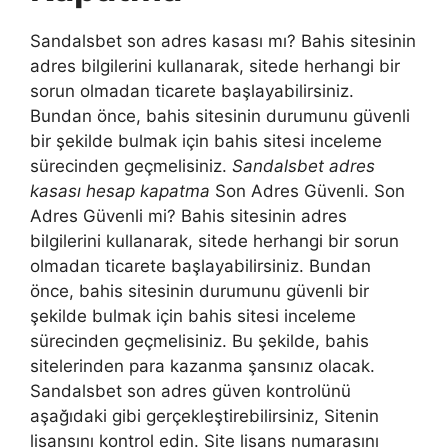
Sandalsbet son adres kasası mı? Bahis sitesinin
adres bilgilerini kullanarak, sitede herhangi bir
sorun olmadan ticarete başlayabilirsiniz.
Bundan önce, bahis sitesinin durumunu güvenli
bir şekilde bulmak için bahis sitesi inceleme
sürecinden geçmelisiniz.
Sandalsbet adres
kasası hesap kapatma
Son Adres Güvenli. Son
Adres Güvenli mi? Bahis sitesinin adres
bilgilerini kullanarak, sitede herhangi bir sorun
olmadan ticarete başlayabilirsiniz. Bundan
önce, bahis sitesinin durumunu güvenli bir
şekilde bulmak için bahis sitesi inceleme
sürecinden geçmelisiniz. Bu şekilde, bahis
sitelerinden para kazanma şansınız olacak.
Sandalsbet son adres güven kontrolünü
aşağıdaki gibi gerçekleştirebilirsiniz, Sitenin
lisansını kontrol edin. Site lisans numarasını