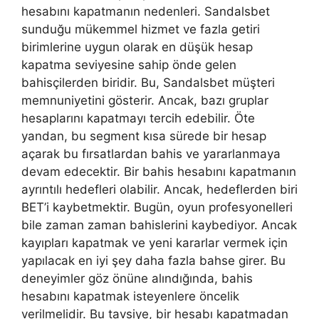
hesabını kapatmanın nedenleri. Sandalsbet
sunduğu mükemmel hizmet ve fazla getiri
birimlerine uygun olarak en düşük hesap
kapatma seviyesine sahip önde gelen
bahisçilerden biridir. Bu, Sandalsbet müşteri
memnuniyetini gösterir. Ancak, bazı gruplar
hesaplarını kapatmayı tercih edebilir. Öte
yandan, bu segment kısa sürede bir hesap
açarak bu fırsatlardan bahis ve yararlanmaya
devam edecektir. Bir bahis hesabını kapatmanın
ayrıntılı hedefleri olabilir. Ancak, hedeflerden biri
BET’i kaybetmektir. Bugün, oyun profesyonelleri
bile zaman zaman bahislerini kaybediyor. Ancak
kayıpları kapatmak ve yeni kararlar vermek için
yapılacak en iyi şey daha fazla bahse girer. Bu
deneyimler göz önüne alındığında, bahis
hesabını kapatmak isteyenlere öncelik
verilmelidir. Bu tavsiye, bir hesabı kapatmadan