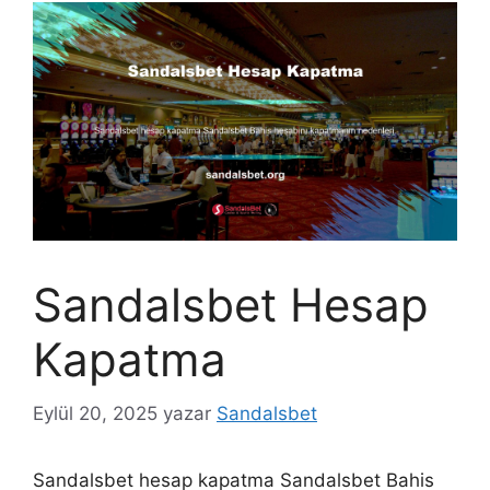
Sandalsbet Hesap
Kapatma
Eylül 20, 2025
yazar
Sandalsbet
Sandalsbet hesap kapatma Sandalsbet Bahis