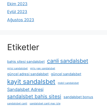
Ekim 2023
Eylül 2023
Ağustos 2023
Etiketler
canli sandalsbet
bahis sitesi sandalsbet
girisi sandalsbet
giris yap sandalsbet
güncel adresi sandalsbet
güncel sandalsbet
kayit sandalsbet
mobil sandalsbet
Sandalsbet Adresi
sandalsbet bahis sitesi
sandalsbet bonus
sandalsbet canli
sandalsbet canli maç izle