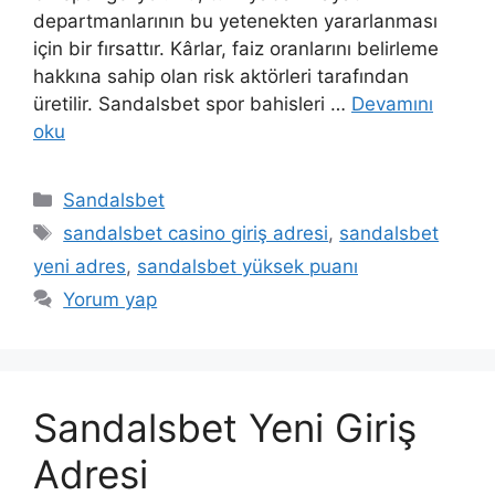
departmanlarının bu yetenekten yararlanması
için bir fırsattır. Kârlar, faiz oranlarını belirleme
hakkına sahip olan risk aktörleri tarafından
üretilir. Sandalsbet spor bahisleri …
Devamını
oku
Kategoriler
Sandalsbet
Etiketler
sandalsbet casino giriş adresi
,
sandalsbet
yeni adres
,
sandalsbet yüksek puanı
Yorum yap
Sandalsbet Yeni Giriş
Adresi