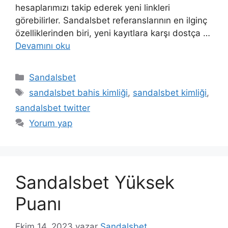
hesaplarımızı takip ederek yeni linkleri
görebilirler. Sandalsbet referanslarının en ilginç
özelliklerinden biri, yeni kayıtlara karşı dostça …
Devamını oku
Kategoriler
Sandalsbet
Etiketler
sandalsbet bahis kimliği
,
sandalsbet kimliği
,
sandalsbet twitter
Yorum yap
Sandalsbet Yüksek
Puanı
Ekim 14, 2023
yazar
Sandalsbet