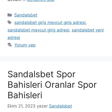
Kategoriler
Sandalsbet
Etiketler
sandalsbet giriş mevcut giriş adresi
,
sandalsbet mevcut giriş adresi
,
sandalsbet yeni
adresi
Yorum yap
Sandalsbet Spor
Bahisleri Oranlar Spor
Bahisleri
Ekim 21, 2023
yazar
Sandalsbet