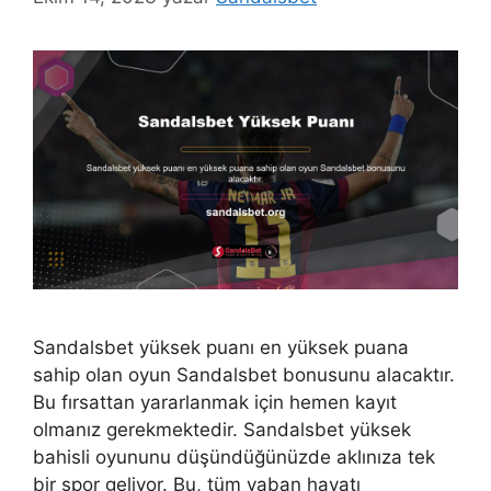
Sandalsbet yüksek puanı en yüksek puana
sahip olan oyun Sandalsbet bonusunu alacaktır.
Bu fırsattan yararlanmak için hemen kayıt
olmanız gerekmektedir. Sandalsbet yüksek
bahisli oyununu düşündüğünüzde aklınıza tek
bir spor geliyor. Bu, tüm yaban hayatı