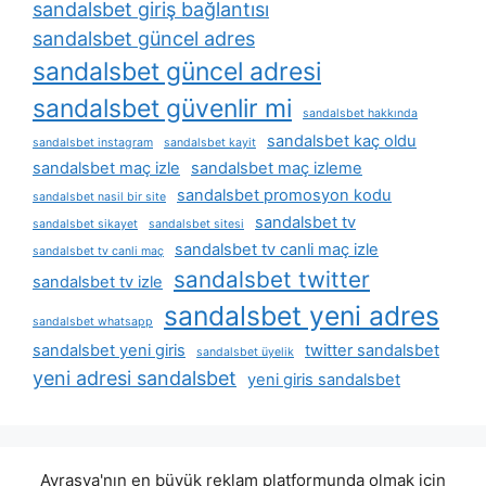
sandalsbet giriş bağlantısı
sandalsbet güncel adres
sandalsbet güncel adresi
sandalsbet güvenlir mi
sandalsbet hakkında
sandalsbet kaç oldu
sandalsbet instagram
sandalsbet kayit
sandalsbet maç izle
sandalsbet maç izleme
sandalsbet promosyon kodu
sandalsbet nasil bir site
sandalsbet tv
sandalsbet sikayet
sandalsbet sitesi
sandalsbet tv canli maç izle
sandalsbet tv canli maç
sandalsbet twitter
sandalsbet tv izle
sandalsbet yeni adres
sandalsbet whatsapp
sandalsbet yeni giris
twitter sandalsbet
sandalsbet üyelik
yeni adresi sandalsbet
yeni giris sandalsbet
Avrasya'nın en büyük reklam platformunda olmak için