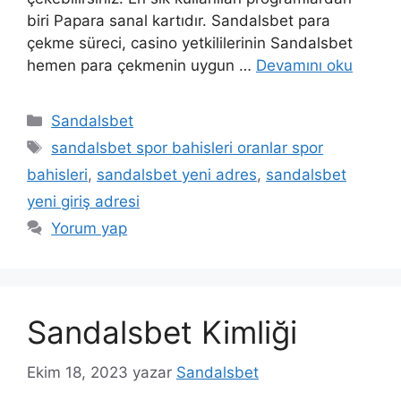
biri Papara sanal kartıdır. Sandalsbet para
çekme süreci, casino yetkililerinin Sandalsbet
hemen para çekmenin uygun …
Devamını oku
Kategoriler
Sandalsbet
Etiketler
sandalsbet spor bahisleri oranlar spor
bahisleri
,
sandalsbet yeni adres
,
sandalsbet
yeni giriş adresi
Yorum yap
Sandalsbet Kimliği
Ekim 18, 2023
yazar
Sandalsbet