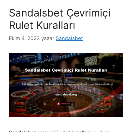
Sandalsbet Çevrimiçi
Rulet Kuralları
Ekim 4, 2023
yazar
Sandalsbet