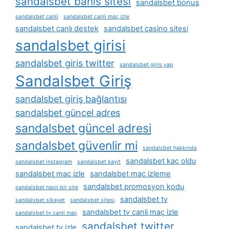
sandalsbet bahis sitesi
sandalsbet bonus
sandalsbet canli
sandalsbet canli maç izle
sandalsbet canlı destek
sandalsbet casino sitesi
sandalsbet girisi
sandalsbet giris twitter
sandalsbet giris yap
Sandalsbet Giriş
sandalsbet giriş bağlantısı
sandalsbet güncel adres
sandalsbet güncel adresi
sandalsbet güvenlir mi
sandalsbet hakkında
sandalsbet kaç oldu
sandalsbet instagram
sandalsbet kayit
sandalsbet maç izle
sandalsbet maç izleme
sandalsbet promosyon kodu
sandalsbet nasil bir site
sandalsbet tv
sandalsbet sikayet
sandalsbet sitesi
sandalsbet tv canli maç izle
sandalsbet tv canli maç
sandalsbet twitter
sandalsbet tv izle