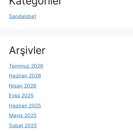
Kategoriler
Sandalsbet
Arşivler
Temmuz 2026
Haziran 2026
Nisan 2026
Eylül 2025
Haziran 2025
Mayıs 2025
Şubat 2025