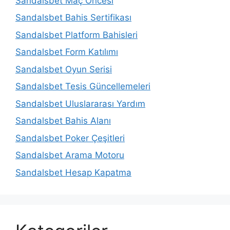
Sandalsbet Maç Öncesi
Sandalsbet Bahis Sertifikası
Sandalsbet Platform Bahisleri
Sandalsbet Form Katılımı
Sandalsbet Oyun Serisi
Sandalsbet Tesis Güncellemeleri
Sandalsbet Uluslararası Yardım
Sandalsbet Bahis Alanı
Sandalsbet Poker Çeşitleri
Sandalsbet Arama Motoru
Sandalsbet Hesap Kapatma