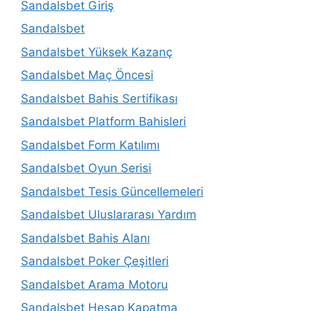
Sandalsbet Giriş
Sandalsbet
Sandalsbet Yüksek Kazanç
Sandalsbet Maç Öncesi
Sandalsbet Bahis Sertifikası
Sandalsbet Platform Bahisleri
Sandalsbet Form Katılımı
Sandalsbet Oyun Serisi
Sandalsbet Tesis Güncellemeleri
Sandalsbet Uluslararası Yardım
Sandalsbet Bahis Alanı
Sandalsbet Poker Çeşitleri
Sandalsbet Arama Motoru
Sandalsbet Hesap Kapatma