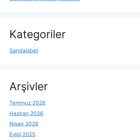
Kategoriler
Sandalsbet
Arşivler
Temmuz 2026
Haziran 2026
Nisan 2026
Eylül 2025