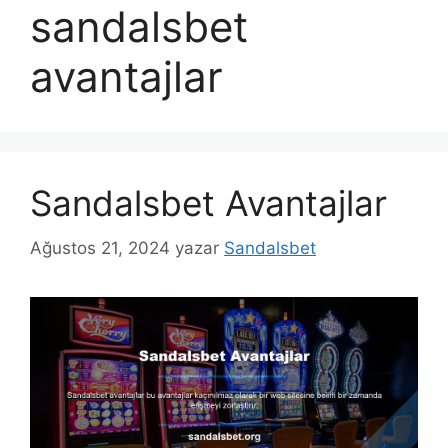
sandalsbet
avantajlar
Sandalsbet Avantajlar
Ağustos 21, 2024
yazar
Sandalsbet