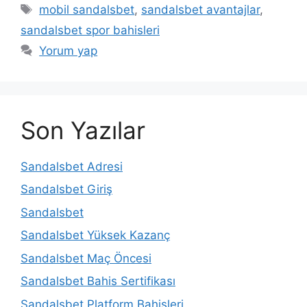
Etiketler
mobil sandalsbet
,
sandalsbet avantajlar
,
sandalsbet spor bahisleri
Yorum yap
Son Yazılar
Sandalsbet Adresi
Sandalsbet Giriş
Sandalsbet
Sandalsbet Yüksek Kazanç
Sandalsbet Maç Öncesi
Sandalsbet Bahis Sertifikası
Sandalsbet Platform Bahisleri