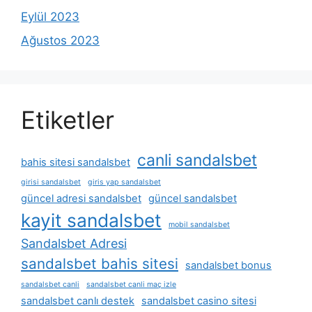
Eylül 2023
Ağustos 2023
Etiketler
canli sandalsbet
bahis sitesi sandalsbet
girisi sandalsbet
giris yap sandalsbet
güncel adresi sandalsbet
güncel sandalsbet
kayit sandalsbet
mobil sandalsbet
Sandalsbet Adresi
sandalsbet bahis sitesi
sandalsbet bonus
sandalsbet canli
sandalsbet canli maç izle
sandalsbet canlı destek
sandalsbet casino sitesi