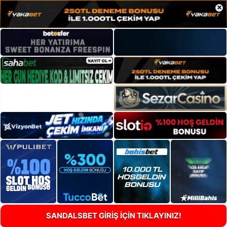
×
SANDALSBET GİRİŞ İÇİN TIKLAYINIZ!