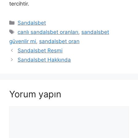
tercihtir.
Kategoriler
Sandalsbet
Etiketler
canlı sandalsbet oranları
,
sandalsbet
güvenlir mi
,
sandalsbet oran
Sandalsbet Resmi
Sandalsbet Hakkında
Yorum yapın
Yorum