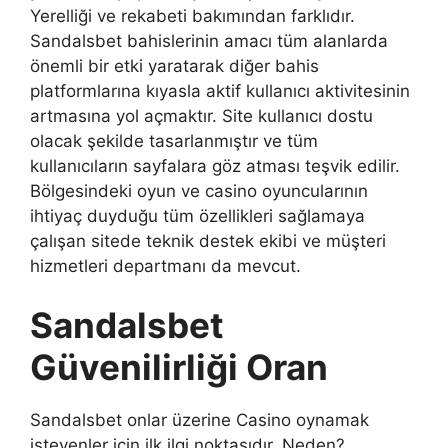
Yerelliği ve rekabeti bakımından farklıdır.
Sandalsbet bahislerinin amacı tüm alanlarda
önemli bir etki yaratarak diğer bahis
platformlarına kıyasla aktif kullanıcı aktivitesinin
artmasına yol açmaktır. Site kullanıcı dostu
olacak şekilde tasarlanmıştır ve tüm
kullanıcıların sayfalara göz atması teşvik edilir.
Bölgesindeki oyun ve casino oyuncularının
ihtiyaç duyduğu tüm özellikleri sağlamaya
çalışan sitede teknik destek ekibi ve müşteri
hizmetleri departmanı da mevcut.
Sandalsbet
Güvenilirliği Oran
Sandalsbet onlar üzerine Casino oynamak
isteyenler için ilk ilgi noktasıdır. Neden?