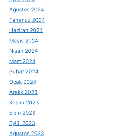
Ağustos 2024
Temmuz 2024
Haziran 2024
Mayıs 2024
Nisan 2024
Mart 2024
Şubat 2024
Ocak 2024
Aralık 2023
Kasım 2023
Ekim 2023
Eylül 2023
Ağustos 2023