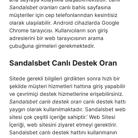
Sandalsbet oranları
canlı bahis sayfasına
müşteriler için cep telefonlarından kesintisiz
olarak ulaşılabilir. Android cihazlarda Google
Chrome tarayıcısı. Kullanıcıların son giriş
adreslerini bir web tarayıcısının arama
çubuğuna girmeleri gerekmektedir.
Sandalsbet Canlı Destek Oran
Sitede gerekli bilgileri girdikten sonra hızlı bir
şekilde müşteri hizmetleri hattına giriş yapabilir
ve çevrimiçi destek hizmetlerine erişebilirsiniz.
Sandalsbet canlı destek oran
canlı destek hattı
yaygın olarak kullanılmaktadır. Sandalsbet web
sitesi çok çeşitli içeriğe sahiptir.’ Web Sitesi
İçeriği, web sitesini ziyaret etmeyi gerektirir.
Sandalsbet canlı destek hattını kullanmanın