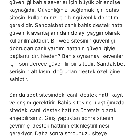
güvenliği bahis severler için büyük bir endişe
kaynağıdır. Güvenliğinizi sağlamak için bahis
sitesini kullanımınız için bir güvenlik denetimi
gereklidir. Sandalsbet canlı bahis destek hattı
güvenlik avantajlarından dolayı yaygın olarak
kullanılmaktadır. Bir web sitesinin güvenliği
doğrudan canlı yardım hattının güvenliğiyle
bağlantılıdır. Neden? Bahis oynamayı sevenler
için son derece güvenilir bir sitedir. Sandalsbet
serisinin alt kısmı doğrudan destek özelliğine
sahiptir.
Sandalsbet sitesindeki canlı destek hattı kayıt
ve erişim gerektirir. Bahis sitesine ulaştığınızda
sitedeki canlı destek hattına ücretsiz olarak
erişebilirsiniz. Giriş yaptıktan sonra sitenin
çevrimiçi destek hattının etkinleştirilmesi
gerekiyor. Daha sonra sorgunuzu siteye