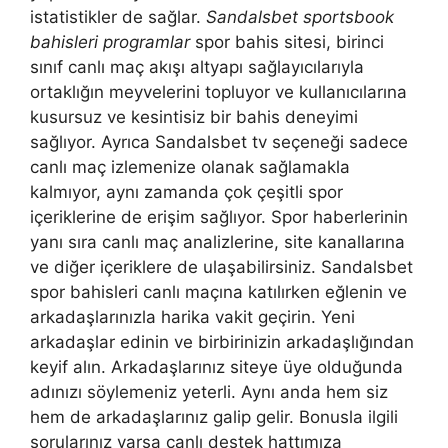
istatistikler de sağlar.
Sandalsbet sportsbook
bahisleri programlar
spor bahis sitesi, birinci
sınıf canlı maç akışı altyapı sağlayıcılarıyla
ortaklığın meyvelerini topluyor ve kullanıcılarına
kusursuz ve kesintisiz bir bahis deneyimi
sağlıyor. Ayrıca Sandalsbet tv seçeneği sadece
canlı maç izlemenize olanak sağlamakla
kalmıyor, aynı zamanda çok çeşitli spor
içeriklerine de erişim sağlıyor. Spor haberlerinin
yanı sıra canlı maç analizlerine, site kanallarına
ve diğer içeriklere de ulaşabilirsiniz. Sandalsbet
spor bahisleri canlı maçına katılırken eğlenin ve
arkadaşlarınızla harika vakit geçirin. Yeni
arkadaşlar edinin ve birbirinizin arkadaşlığından
keyif alın. Arkadaşlarınız siteye üye olduğunda
adınızı söylemeniz yeterli. Aynı anda hem siz
hem de arkadaşlarınız galip gelir. Bonusla ilgili
sorularınız varsa canlı destek hattımıza