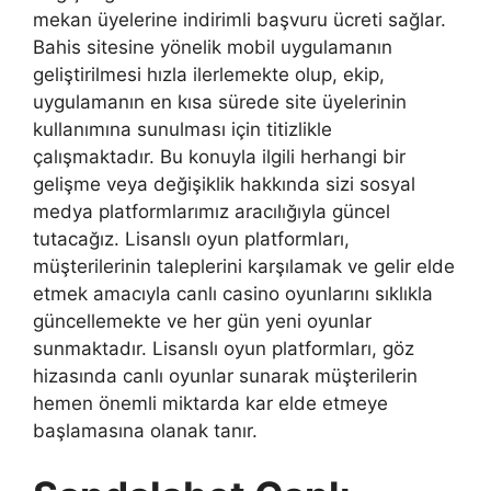
mekan üyelerine indirimli başvuru ücreti sağlar.
Bahis sitesine yönelik mobil uygulamanın
geliştirilmesi hızla ilerlemekte olup, ekip,
uygulamanın en kısa sürede site üyelerinin
kullanımına sunulması için titizlikle
çalışmaktadır. Bu konuyla ilgili herhangi bir
gelişme veya değişiklik hakkında sizi sosyal
medya platformlarımız aracılığıyla güncel
tutacağız. Lisanslı oyun platformları,
müşterilerinin taleplerini karşılamak ve gelir elde
etmek amacıyla canlı casino oyunlarını sıklıkla
güncellemekte ve her gün yeni oyunlar
sunmaktadır. Lisanslı oyun platformları, göz
hizasında canlı oyunlar sunarak müşterilerin
hemen önemli miktarda kar elde etmeye
başlamasına olanak tanır.