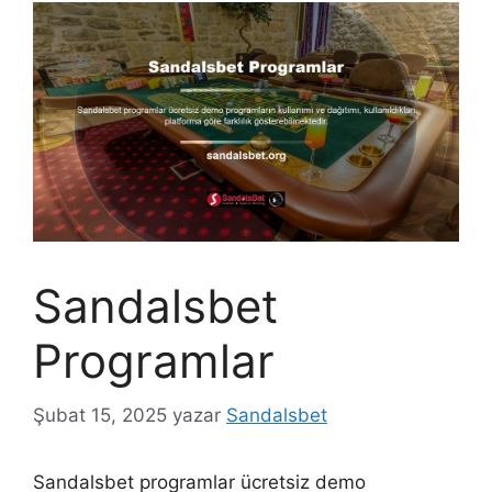
Sandalsbet
Programlar
Şubat 15, 2025
yazar
Sandalsbet
Sandalsbet programlar ücretsiz demo