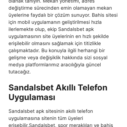
olanak tanıyın. Mekan yönetimi, adres
değiştirme sürecinden emin olamayan mekan
üyelerine faydalı bir çözüm sunuyor. Bahis sitesi
için mobil uygulamanın geliştirilmesi hızla
ilerlemekte olup, ekip Sandalsbet apk
uygulamasının site üyelerinin en hızlı şekilde
erişilebilir olmasını sağlamak için titizlikle
çalışmaktadır. Bu konuyla ilgili herhangi bir
gelişme veya değişiklik hakkında sizi sosyal
medya platformlarımız aracılığıyla güncel
tutacağız.
Sandalsbet Akıllı Telefon
Uygulaması
Sandalsbet apk sitesinin akıllı telefon
uygulamasına sitenin tüm üyeleri
erişebilir.Sandalsbet, spor meraklıları ve bahis