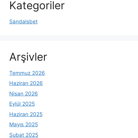
Kategoriler
Sandalsbet
Arşivler
Temmuz 2026
Haziran 2026
Nisan 2026
Eylül 2025
Haziran 2025
Mayıs 2025
Şubat 2025