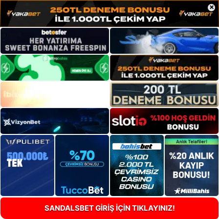
×
SANDALSBET GİRİŞ İÇİN TIKLAYINIZ!