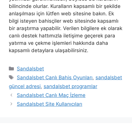
bilincinde olurlar. Kuralların kapsamlı bir şekilde
anlaşılması için lütfen web sitesine bakın. Ek
bilgi isteyen bahisçiler web sitesinde kapsamlı
bir araştırma yapabilir. Verilen bilgilere ek olarak
canlı destek hattımızla iletişime geçerek para
yatırma ve çekme işlemleri hakkında daha
kapsamlı detaylara ulaşabilirsiniz.
Kategoriler
Sandalsbet
Etiketler
Sandalsbet Canlı Bahis Oyunları
,
sandalsbet
güncel adresi
,
sandalsbet programlar
Sandalsbet Canlı Maç İzleme
Sandalsbet Site Kullanıcıları