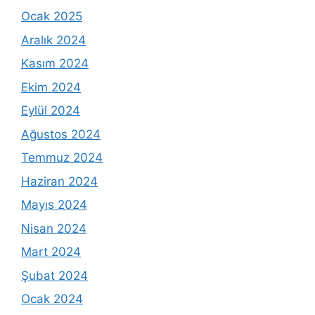
Ocak 2025
Aralık 2024
Kasım 2024
Ekim 2024
Eylül 2024
Ağustos 2024
Temmuz 2024
Haziran 2024
Mayıs 2024
Nisan 2024
Mart 2024
Şubat 2024
Ocak 2024