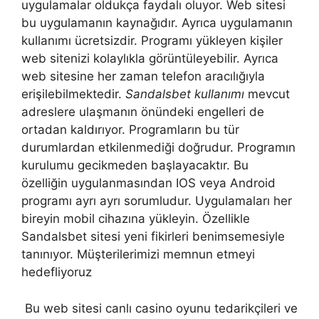
uygulamalar oldukça faydalı oluyor. Web sitesi
bu uygulamanın kaynağıdır. Ayrıca uygulamanın
kullanımı ücretsizdir. Programı yükleyen kişiler
web sitenizi kolaylıkla görüntüleyebilir. Ayrıca
web sitesine her zaman telefon aracılığıyla
erişilebilmektedir.
Sandalsbet kullanımı
mevcut
adreslere ulaşmanın önündeki engelleri de
ortadan kaldırıyor. Programların bu tür
durumlardan etkilenmediği doğrudur. Programın
kurulumu gecikmeden başlayacaktır. Bu
özelliğin uygulanmasından IOS veya Android
programı ayrı ayrı sorumludur. Uygulamaları her
bireyin mobil cihazına yükleyin. Özellikle
Sandalsbet sitesi yeni fikirleri benimsemesiyle
tanınıyor. Müşterilerimizi memnun etmeyi
hedefliyoruz
Bu web sitesi canlı casino oyunu tedarikçileri ve