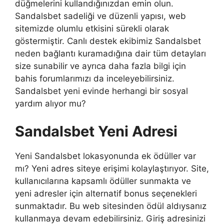
düğmelerini kullandığınızdan emin olun.
Sandalsbet sadeliği ve düzenli yapısı, web
sitemizde olumlu etkisini sürekli olarak
göstermiştir. Canlı destek ekibimiz Sandalsbet
neden bağlantı kuramadığına dair tüm detayları
size sunabilir ve ayrıca daha fazla bilgi için
bahis forumlarımızı da inceleyebilirsiniz.
Sandalsbet yeni evinde herhangi bir sosyal
yardım alıyor mu?
Sandalsbet Yeni Adresi
Yeni Sandalsbet lokasyonunda ek ödüller var
mı? Yeni adres siteye erişimi kolaylaştırıyor. Site,
kullanıcılarına kapsamlı ödüller sunmakta ve
yeni adresler için alternatif bonus seçenekleri
sunmaktadır. Bu web sitesinden ödül aldıysanız
kullanmaya devam edebilirsiniz. Giriş adresinizi