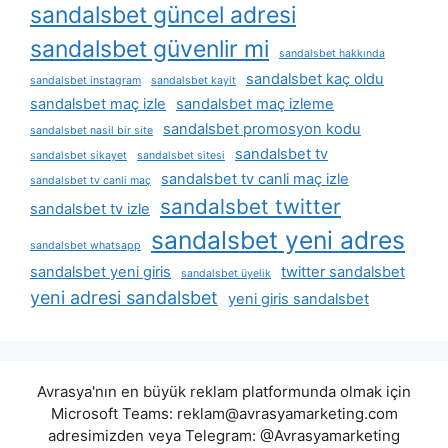
sandalsbet güncel adresi
sandalsbet güvenlir mi
sandalsbet hakkında
sandalsbet kaç oldu
sandalsbet instagram
sandalsbet kayit
sandalsbet maç izle
sandalsbet maç izleme
sandalsbet promosyon kodu
sandalsbet nasil bir site
sandalsbet tv
sandalsbet sikayet
sandalsbet sitesi
sandalsbet tv canli maç izle
sandalsbet tv canli maç
sandalsbet twitter
sandalsbet tv izle
sandalsbet yeni adres
sandalsbet whatsapp
sandalsbet yeni giris
twitter sandalsbet
sandalsbet üyelik
yeni adresi sandalsbet
yeni giris sandalsbet
Avrasya'nın en büyük reklam platformunda olmak için
Microsoft Teams:
reklam@avrasyamarketing.com
adresimizden veya Telegram: @Avrasyamarketing