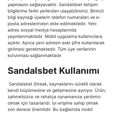
yapmasını sağlayacaktır. Sandalsbet iletişim
bilgilerine farklı yerlerden ulaşabilirsiniz. Birincil
bilgi kaynağı üyelerin telefon numaraları ve e-
posta adreslerinden elde edilmektedir. Yeni
adres sosyal medya hesaplarında
yayınlanmaktadır. Mobil uygulama kullanıcılara
açıktır. Ayrıca yeni adresin eski şifre kullanılarak
girilmesi gerekmektedir. Tüm üye verilerinin
korunması sağlanmaktadır
Sandalsbet Kullanımı
Sandalsbet Streak, kaynaklarını sürekli olarak
kendi büyümesine ve gelişmesine ayırıyor. Ürün,
zahmetsizce ve rahatça oynamanıza yardımcı
olmak için tasarlandı. İyi erişime sahip olmak
son derece önemlidir. Bu bağlamda mobil