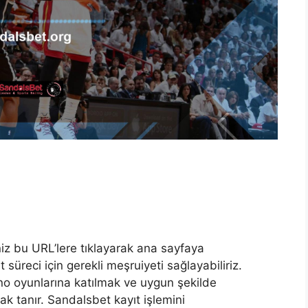
z bu URL’lere tıklayarak ana sayfaya
 süreci için gerekli meşruiyeti sağlayabiliriz.
no oyunlarına katılmak ve uygun şekilde
 tanır. Sandalsbet kayıt işlemini