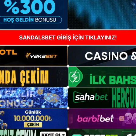
SANDALSBET GİRİŞ İÇİN TIKLAYINIZ!