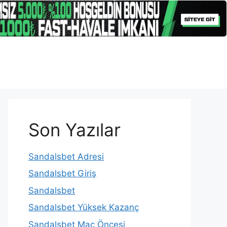
Son Yazılar
Sandalsbet Adresi
Sandalsbet Giriş
Sandalsbet
Sandalsbet Yüksek Kazanç
Sandalsbet Maç Öncesi