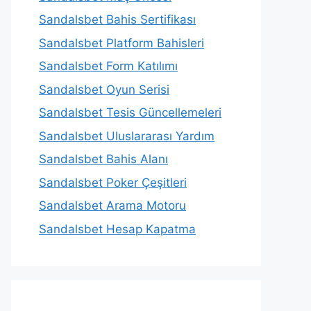
Sandalsbet Bahis Sertifikası
Sandalsbet Platform Bahisleri
Sandalsbet Form Katılımı
Sandalsbet Oyun Serisi
Sandalsbet Tesis Güncellemeleri
Sandalsbet Uluslararası Yardım
Sandalsbet Bahis Alanı
Sandalsbet Poker Çeşitleri
Sandalsbet Arama Motoru
Sandalsbet Hesap Kapatma