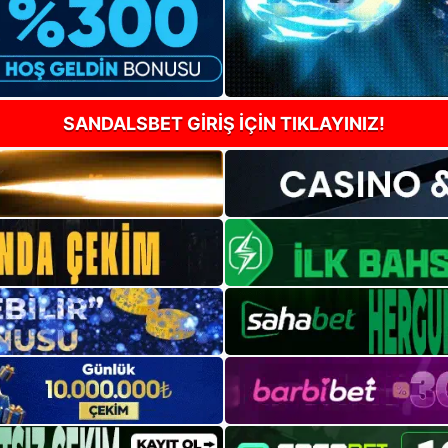
SANDALSBET GİRİŞ İÇİN TIKLAYINIZ!