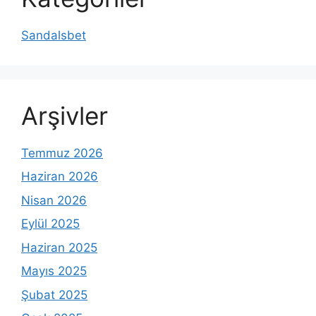
Sandalsbet
Arşivler
Temmuz 2026
Haziran 2026
Nisan 2026
Eylül 2025
Haziran 2025
Mayıs 2025
Şubat 2025