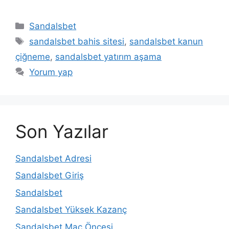
Kategoriler
Sandalsbet
Etiketler
sandalsbet bahis sitesi
,
sandalsbet kanun
çiğneme
,
sandalsbet yatırım aşama
Yorum yap
Son Yazılar
Sandalsbet Adresi
Sandalsbet Giriş
Sandalsbet
Sandalsbet Yüksek Kazanç
Sandalsbet Maç Öncesi