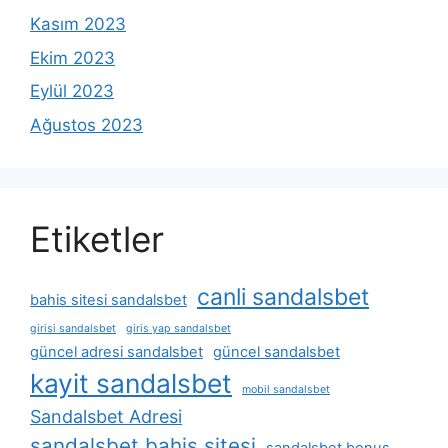
Kasım 2023
Ekim 2023
Eylül 2023
Ağustos 2023
Etiketler
canli sandalsbet
bahis sitesi sandalsbet
girisi sandalsbet
giris yap sandalsbet
güncel adresi sandalsbet
güncel sandalsbet
kayit sandalsbet
mobil sandalsbet
Sandalsbet Adresi
sandalsbet bahis sitesi
sandalsbet bonus