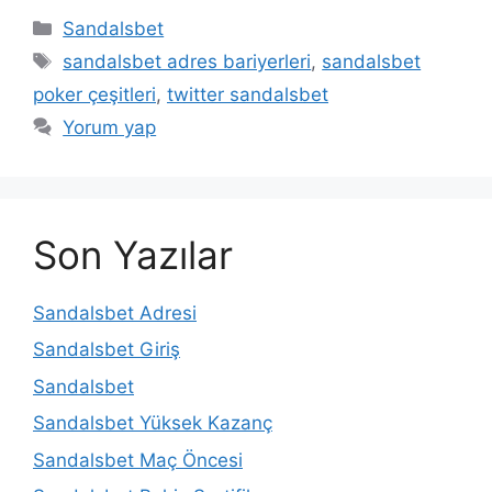
Kategoriler
Sandalsbet
Etiketler
sandalsbet adres bariyerleri
,
sandalsbet
poker çeşitleri
,
twitter sandalsbet
Yorum yap
Son Yazılar
Sandalsbet Adresi
Sandalsbet Giriş
Sandalsbet
Sandalsbet Yüksek Kazanç
Sandalsbet Maç Öncesi