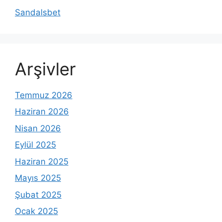
Sandalsbet
Arşivler
Temmuz 2026
Haziran 2026
Nisan 2026
Eylül 2025
Haziran 2025
Mayıs 2025
Şubat 2025
Ocak 2025