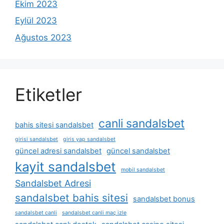
Ekim 2023
Eylül 2023
Ağustos 2023
Etiketler
canli sandalsbet
bahis sitesi sandalsbet
girisi sandalsbet
giris yap sandalsbet
güncel adresi sandalsbet
güncel sandalsbet
kayit sandalsbet
mobil sandalsbet
Sandalsbet Adresi
sandalsbet bahis sitesi
sandalsbet bonus
sandalsbet canli
sandalsbet canli maç izle