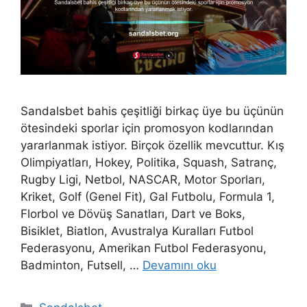
Sandalsbet bahis çeşitliği birkaç üye bu üçünün
ötesindeki sporlar için promosyon kodlarından
yararlanmak istiyor. Birçok özellik mevcuttur. Kış
Olimpiyatları, Hokey, Politika, Squash, Satranç,
Rugby Ligi, Netbol, ​​NASCAR, Motor Sporları,
Kriket, Golf (Genel Fit), Gal Futbolu, Formula 1,
Florbol ve Dövüş Sanatları, Dart ve Boks,
Bisiklet, Biatlon, Avustralya Kuralları Futbol
Federasyonu, Amerikan Futbol Federasyonu,
Badminton, Futsell, …
Devamını oku
Kategoriler