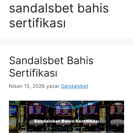
sandalsbet bahis
sertifikası
Sandalsbet Bahis
Sertifikası
Nisan 15, 2026
yazar
Sandalsbet