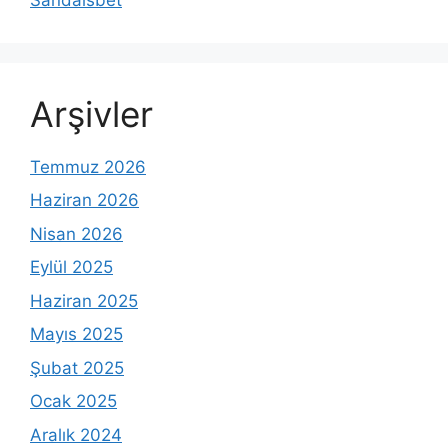
Arşivler
Temmuz 2026
Haziran 2026
Nisan 2026
Eylül 2025
Haziran 2025
Mayıs 2025
Şubat 2025
Ocak 2025
Aralık 2024