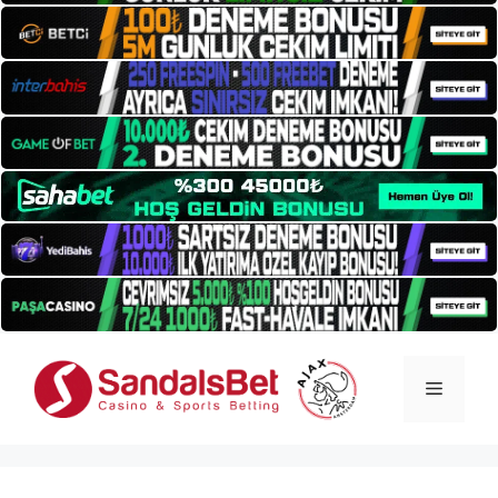
İçeriğe
atla
Menü