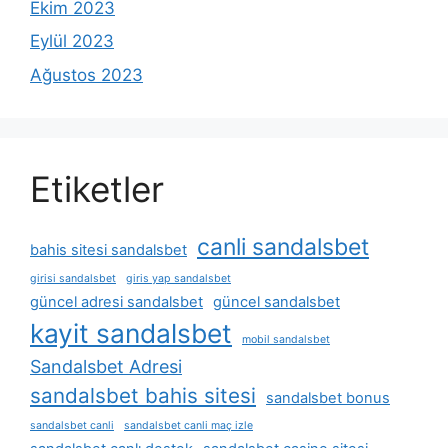
Ekim 2023
Eylül 2023
Ağustos 2023
Etiketler
canli sandalsbet
bahis sitesi sandalsbet
girisi sandalsbet
giris yap sandalsbet
güncel adresi sandalsbet
güncel sandalsbet
kayit sandalsbet
mobil sandalsbet
Sandalsbet Adresi
sandalsbet bahis sitesi
sandalsbet bonus
sandalsbet canli
sandalsbet canli maç izle