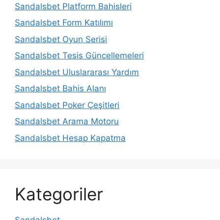
Sandalsbet Platform Bahisleri
Sandalsbet Form Katılımı
Sandalsbet Oyun Serisi
Sandalsbet Tesis Güncellemeleri
Sandalsbet Uluslararası Yardım
Sandalsbet Bahis Alanı
Sandalsbet Poker Çeşitleri
Sandalsbet Arama Motoru
Sandalsbet Hesap Kapatma
Kategoriler
Sandalsbet