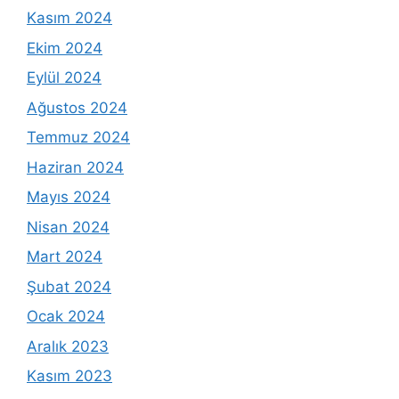
Kasım 2024
Ekim 2024
Eylül 2024
Ağustos 2024
Temmuz 2024
Haziran 2024
Mayıs 2024
Nisan 2024
Mart 2024
Şubat 2024
Ocak 2024
Aralık 2023
Kasım 2023