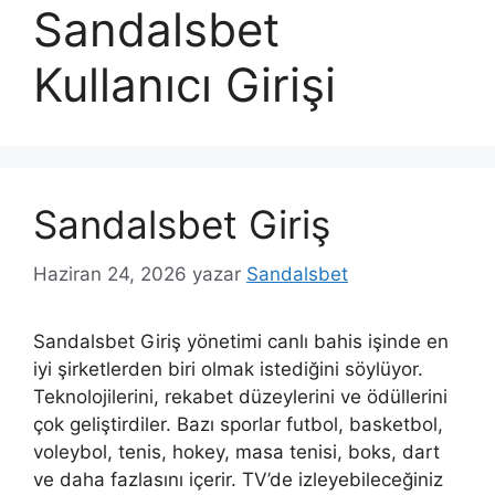
Sandalsbet
Kullanıcı Girişi
Sandalsbet Giriş
Haziran 24, 2026
yazar
Sandalsbet
Sandalsbet Giriş yönetimi canlı bahis işinde en
iyi şirketlerden biri olmak istediğini söylüyor.
Teknolojilerini, rekabet düzeylerini ve ödüllerini
çok geliştirdiler. Bazı sporlar futbol, basketbol,
voleybol, tenis, hokey, masa tenisi, boks, dart
ve daha fazlasını içerir. TV’de izleyebileceğiniz