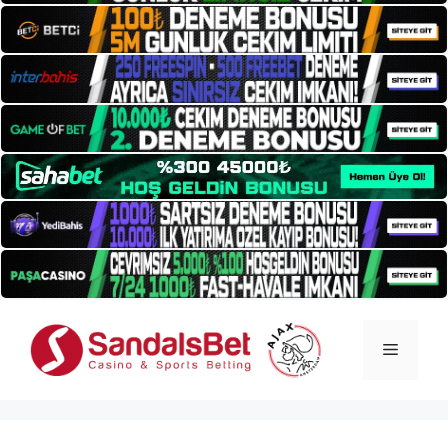
İçeriğe
atla
Menü