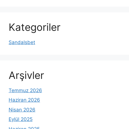
Kategoriler
Sandalsbet
Arşivler
Temmuz 2026
Haziran 2026
Nisan 2026
Eylül 2025
Haziran 2025