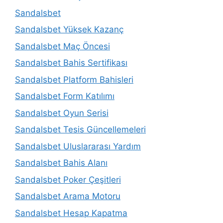
Sandalsbet
Sandalsbet Yüksek Kazanç
Sandalsbet Maç Öncesi
Sandalsbet Bahis Sertifikası
Sandalsbet Platform Bahisleri
Sandalsbet Form Katılımı
Sandalsbet Oyun Serisi
Sandalsbet Tesis Güncellemeleri
Sandalsbet Uluslararası Yardım
Sandalsbet Bahis Alanı
Sandalsbet Poker Çeşitleri
Sandalsbet Arama Motoru
Sandalsbet Hesap Kapatma