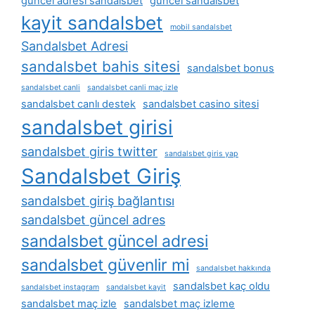
güncel adresi sandalsbet
güncel sandalsbet
kayit sandalsbet
mobil sandalsbet
Sandalsbet Adresi
sandalsbet bahis sitesi
sandalsbet bonus
sandalsbet canli
sandalsbet canli maç izle
sandalsbet canlı destek
sandalsbet casino sitesi
sandalsbet girisi
sandalsbet giris twitter
sandalsbet giris yap
Sandalsbet Giriş
sandalsbet giriş bağlantısı
sandalsbet güncel adres
sandalsbet güncel adresi
sandalsbet güvenlir mi
sandalsbet hakkında
sandalsbet kaç oldu
sandalsbet instagram
sandalsbet kayit
sandalsbet maç izle
sandalsbet maç izleme