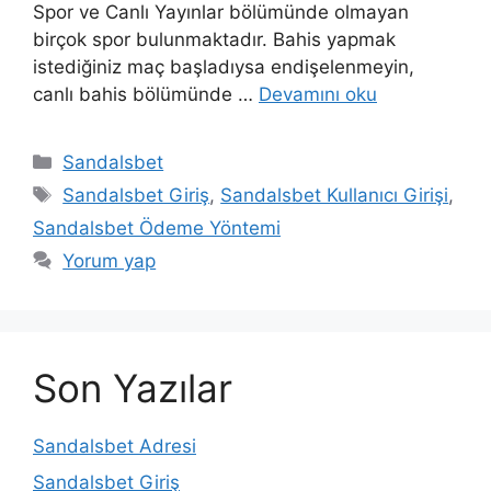
Spor ve Canlı Yayınlar bölümünde olmayan
birçok spor bulunmaktadır. Bahis yapmak
istediğiniz maç başladıysa endişelenmeyin,
canlı bahis bölümünde …
Devamını oku
Kategoriler
Sandalsbet
Etiketler
Sandalsbet Giriş
,
Sandalsbet Kullanıcı Girişi
,
Sandalsbet Ödeme Yöntemi
Yorum yap
Son Yazılar
Sandalsbet Adresi
Sandalsbet Giriş