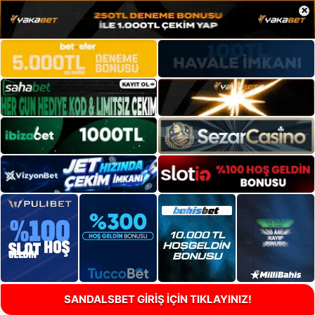
×
SANDALSBET GİRİŞ İÇİN TIKLAYINIZ!