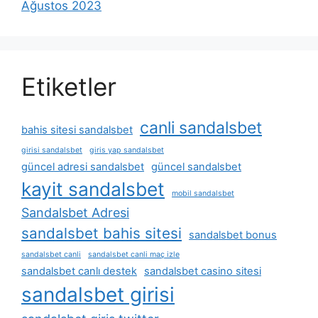
Ağustos 2023
Etiketler
canli sandalsbet
bahis sitesi sandalsbet
girisi sandalsbet
giris yap sandalsbet
güncel adresi sandalsbet
güncel sandalsbet
kayit sandalsbet
mobil sandalsbet
Sandalsbet Adresi
sandalsbet bahis sitesi
sandalsbet bonus
sandalsbet canli
sandalsbet canli maç izle
sandalsbet canlı destek
sandalsbet casino sitesi
sandalsbet girisi