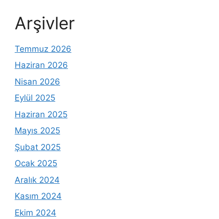
Arşivler
Temmuz 2026
Haziran 2026
Nisan 2026
Eylül 2025
Haziran 2025
Mayıs 2025
Şubat 2025
Ocak 2025
Aralık 2024
Kasım 2024
Ekim 2024