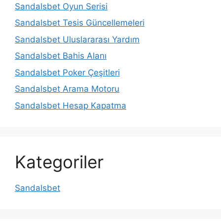
Sandalsbet Oyun Serisi
Sandalsbet Tesis Güncellemeleri
Sandalsbet Uluslararası Yardım
Sandalsbet Bahis Alanı
Sandalsbet Poker Çeşitleri
Sandalsbet Arama Motoru
Sandalsbet Hesap Kapatma
Kategoriler
Sandalsbet