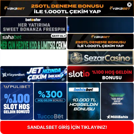
×
SANDALSBET GİRİŞ İÇİN TIKLAYINIZ!