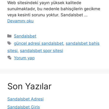
Web sitesindeki yayın yüksek kalitede
sunulmaktadır, bu nedenle bahisçilerin gecikme
veya kesinti sorunu yoktur. Sandalsbet …
Devamını oku
Kategoriler
Sandalsbet
Etiketler
güncel adresi sandalsbet
,
sandalsbet bahis
sitesi
,
sandalsbet spor sitesi
Yorum yap
Son Yazılar
Sandalsbet Adresi
Sandalsbet Giriş