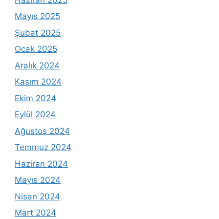
Mayıs 2025
Şubat 2025
Ocak 2025
Aralık 2024
Kasım 2024
Ekim 2024
Eylül 2024
Ağustos 2024
Temmuz 2024
Haziran 2024
Mayıs 2024
Nisan 2024
Mart 2024