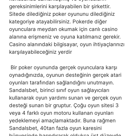
gereksinimlerini karşılayabilen bir şirkettir.
Sitede dilediğiniz poker oyununu dilediğiniz
kategoriye atayabilirsiniz. Pokerde diğer
oyunculara meydan okumak için canlı casino
alanına erişmeniz ve oyuna katılmanız gerekir.
Casino alanındaki bilgisayar, oyun ihtiyaçlarınızı
karşılayabileceğiniz yerdir
Bir poker oyununda gerçek oyunculara karşı
oynadığınızda, oyunun desteğinin gerçek atari
oyunları tarafından sağlandığını unutmayın.
Sandalsbet, birinci sınıf oyun sağlayıcıları
kullanarak oyun yardımı sunan ve gerçek oyun
desteği sunan bir gruptur. Çoğu oyun sitesi 3
veya 4 farklı oyun motoru kullanan oyunları
yedeklemeyi amaçlamaktadır. Buna rağmen
Sandalsbet, 40tan fazla oyun karesini
bünyesinde barındırarak oldukça üst düzeyde