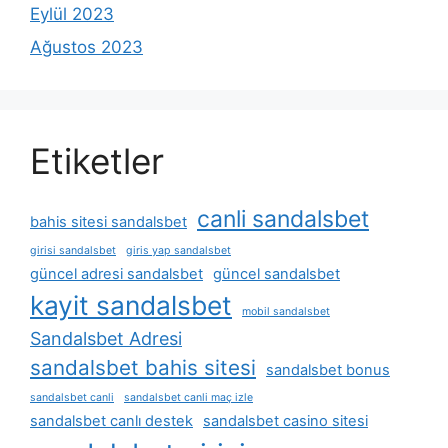
Eylül 2023
Ağustos 2023
Etiketler
canli sandalsbet
bahis sitesi sandalsbet
girisi sandalsbet
giris yap sandalsbet
güncel adresi sandalsbet
güncel sandalsbet
kayit sandalsbet
mobil sandalsbet
Sandalsbet Adresi
sandalsbet bahis sitesi
sandalsbet bonus
sandalsbet canli
sandalsbet canli maç izle
sandalsbet canlı destek
sandalsbet casino sitesi