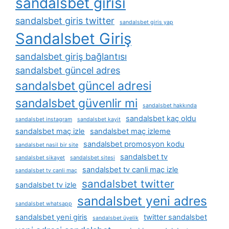
sandalsbet girisi
sandalsbet giris twitter
sandalsbet giris yap
Sandalsbet Giriş
sandalsbet giriş bağlantısı
sandalsbet güncel adres
sandalsbet güncel adresi
sandalsbet güvenlir mi
sandalsbet hakkında
sandalsbet kaç oldu
sandalsbet instagram
sandalsbet kayit
sandalsbet maç izle
sandalsbet maç izleme
sandalsbet promosyon kodu
sandalsbet nasil bir site
sandalsbet tv
sandalsbet sikayet
sandalsbet sitesi
sandalsbet tv canli maç izle
sandalsbet tv canli maç
sandalsbet twitter
sandalsbet tv izle
sandalsbet yeni adres
sandalsbet whatsapp
sandalsbet yeni giris
twitter sandalsbet
sandalsbet üyelik