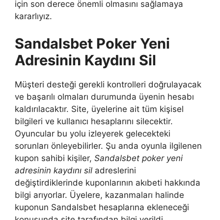
için son derece önemli olmasını sağlamaya
kararlıyız.
Sandalsbet Poker Yeni
Adresinin Kaydını Sil
Müşteri desteği gerekli kontrolleri doğrulayacak
ve başarılı olmaları durumunda üyenin hesabı
kaldırılacaktır. Site, üyelerine ait tüm kişisel
bilgileri ve kullanıcı hesaplarını silecektir.
Oyuncular bu yolu izleyerek gelecekteki
sorunları önleyebilirler. Şu anda oyunla ilgilenen
kupon sahibi kişiler,
Sandalsbet poker yeni
adresinin kaydını sil
adreslerini
değiştirdiklerinde kuponlarının akıbeti hakkında
bilgi arıyorlar. Üyelere, kazanmaları halinde
kuponun Sandalsbet hesaplarına ekleneceği
konusunda site tarafından bilgi verildi.