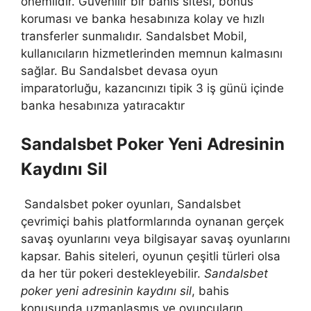
önemlidir. Güvenilir bir bahis sitesi, bonus
koruması ve banka hesabınıza kolay ve hızlı
transferler sunmalıdır. Sandalsbet Mobil,
kullanıcıların hizmetlerinden memnun kalmasını
sağlar. Bu Sandalsbet devasa oyun
imparatorluğu, kazancınızı tipik 3 iş günü içinde
banka hesabınıza yatıracaktır
Sandalsbet Poker Yeni Adresinin
Kaydını Sil
Sandalsbet poker oyunları, Sandalsbet
çevrimiçi bahis platformlarında oynanan gerçek
savaş oyunlarını veya bilgisayar savaş oyunlarını
kapsar. Bahis siteleri, oyunun çeşitli türleri olsa
da her tür pokeri destekleyebilir.
Sandalsbet
poker yeni adresinin kaydını sil
, bahis
konusunda uzmanlaşmış ve oyuncuların